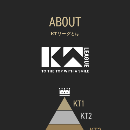
ABOUT
KTリーグとは