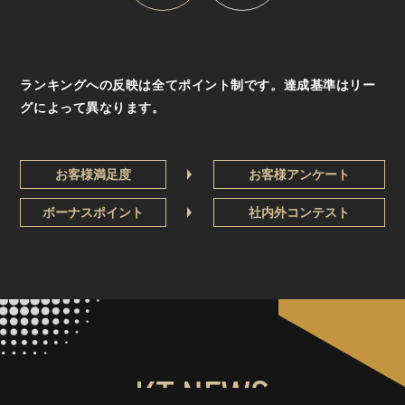
ランキングへの反映は全てポイント制です。達成基準はリー
グによって異なります。
お客様満足度
お客様アンケート
ボーナスポイント
社内外コンテスト
KT NEWS