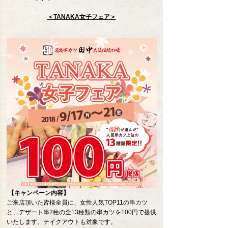
＜TANAKA女子フェア＞
【キャンペーン内容】
ご来店頂いた皆様全員に、女性人気TOP11の串カツ
と、デザート串2種の全13種類の串カツを100円で提供
いたします。テイクアウトも対象です。