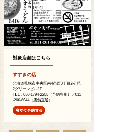
対象店舗はこちら
すすきの店
北海道札幌市中央区南4条西3丁目2-7 第
2グリーンビル1F
TEL : 050-1794-2255（予約専用）／011
-206-8644（店舗直通）