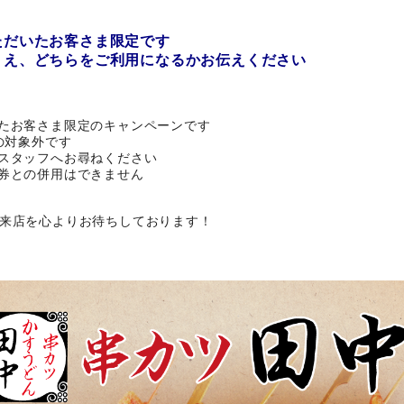
ただいたお客さま限定です
うえ、どちらをご利用になるかお伝えください
たお客さま限定のキャンペーンです
の対象外です
スタッフへお尋ねください
券との併用はできません
来店を心よりお待ちしております！