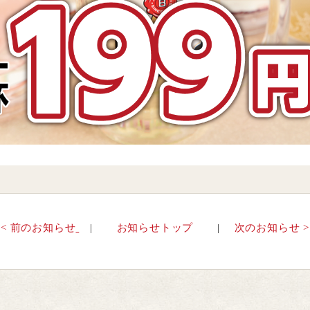
< 前のお知らせ
お知らせトップ
次のお知らせ >