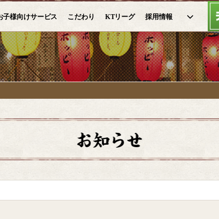
お子様向けサービス
こだわり
KTリーグ
採用情報