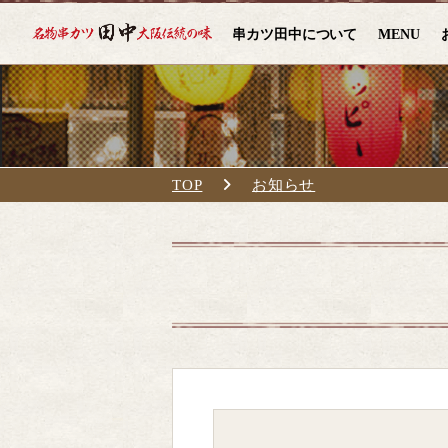
串カツ田中について
MENU
TOP
お知らせ