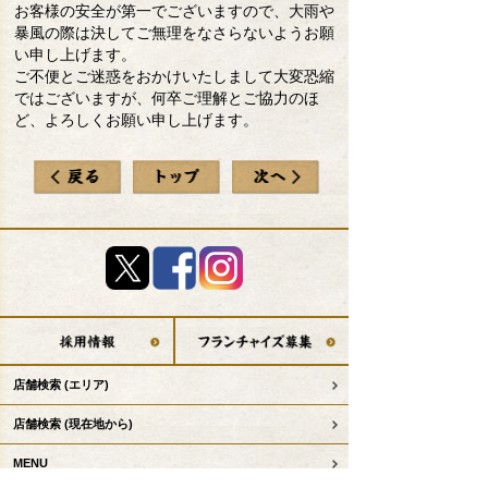
お客様の安全が第一でございますので、大雨や
暴風の際は決してご無理をなさらないようお願
い申し上げます。
ご不便とご迷惑をおかけいたしまして大変恐縮
ではございますが、何卒ご理解とご協力のほ
ど、よろしくお願い申し上げます。
店舗検索
(エリア)
店舗検索
(現在地から)
MENU