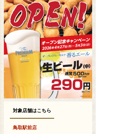
対象店舗はこちら
鳥取駅前店