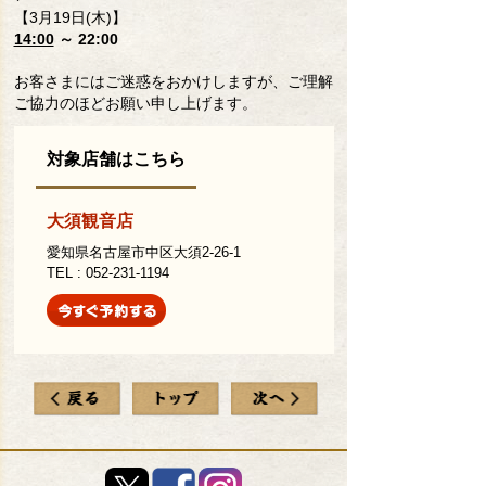
【3月19日(木)】
14:00
～ 22:00
お客さまにはご迷惑をおかけしますが、ご理解
ご協力のほどお願い申し上げます。
対象店舗はこちら
大須観音店
愛知県名古屋市中区大須2-26-1
TEL : 052-231-1194