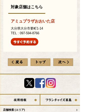
対象店舗はこちら
アミュプラザおおいた店
大分県大分市要町1-14
TEL : 097-594-8766
店舗検索
(エリア)