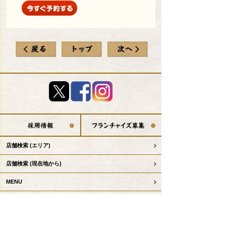
店舗検索
(エリア)
店舗検索
(現在地から)
MENU
キャンペーン
串カツ田中のこだわり