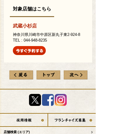
対象店舗はこちら
武蔵小杉店
神奈川県川崎市中原区新丸子東2-924-8
TEL : 044-948-8235
店舗検索
(エリア)