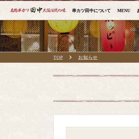
串カツ田中について
MENU
TOP
お知らせ