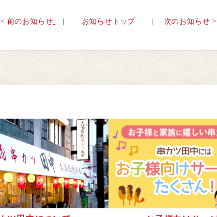
< 前のお知らせ
お知らせトップ
次のお知らせ >