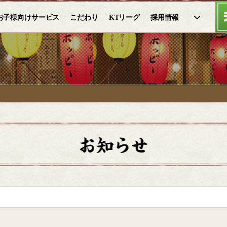
お子様向けサービス
こだわり
KTリーグ
採用情報