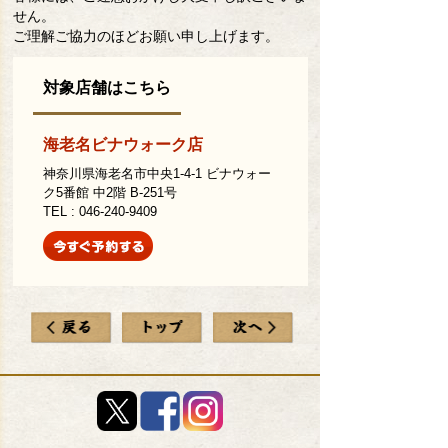
せん。
ご理解ご協力のほどお願い申し上げます。
対象店舗はこちら
海老名ビナウォーク店
神奈川県海老名市中央1-4-1 ビナウォー
ク5番館 中2階 B-251号
TEL : 046-240-9409