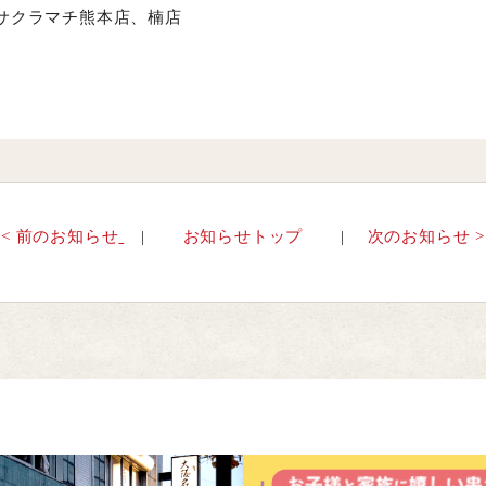
サクラマチ熊本店、楠店
< 前のお知らせ
お知らせトップ
次のお知らせ >