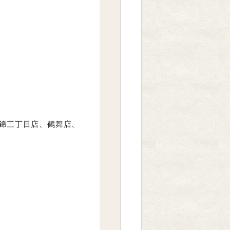
錦三丁目店、鶴舞店、