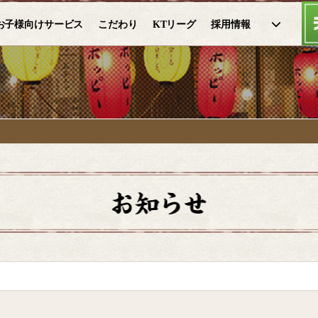
お子様向けサービス
こだわり
KTリーグ
採用情報