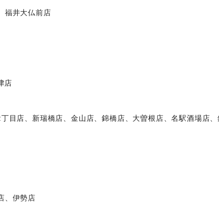
、福井大仏前店
津店
2丁目店、新瑞橋店、金山店、錦橋店、大曽根店、名駅酒場店、
店、伊勢店