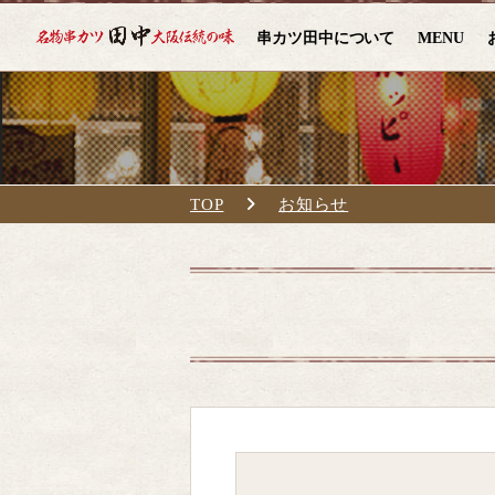
串カツ田中について
MENU
TOP
お知らせ