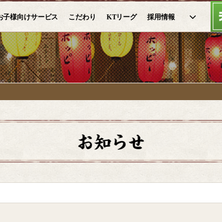
お子様向けサービス
こだわり
KTリーグ
採用情報