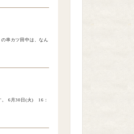
月の串カツ田中は、なん
6月30日(火) 16：