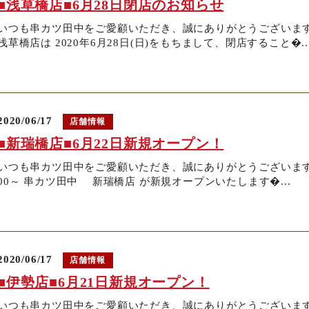
■浅草橋店■6月28日閉店のお知らせ
いつも串カツ田中をご愛顧いただき、誠にありがとうございます
浅草橋店は 2020年6月28日(日)をもちまして、閉店すること�..
2020/06/17
店舗情報
■新瑞橋店■6月22日新規オープン！
いつも串カツ田中をご愛顧いただき、誠にありがとうございます。 
00～ 串カツ田中 新瑞橋店 が新規オープンいたします�...
2020/06/17
店舗情報
■伊勢店■6月21日新規オープン！
いつも串カツ田中をご愛顧いただき、誠にありがとうございます。 