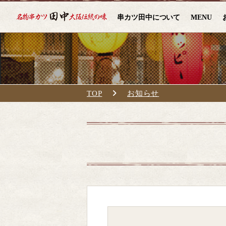
串カツ田中について
MENU
TOP
お知らせ