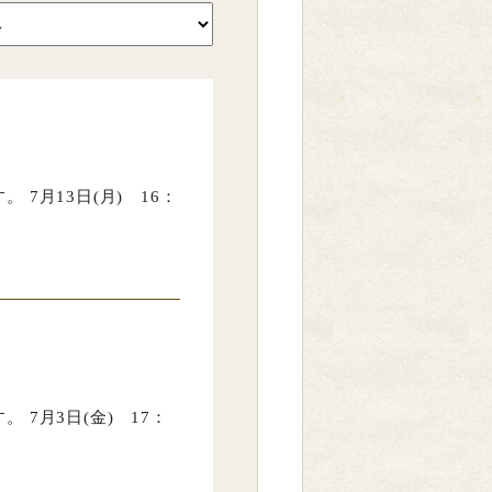
7月13日(月) 16：
7月3日(金) 17：