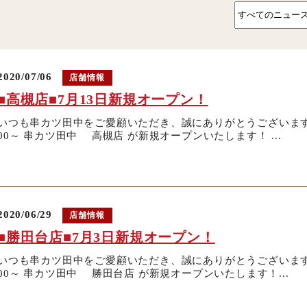
2020/07/06
店舗情報
■高槻店■7月13日新規オープン！
いつも串カツ田中をご愛顧いただき、誠にありがとうございます。 
00～ 串カツ田中 高槻店 が新規オープンいたします！ ...
2020/06/29
店舗情報
■勝田台店■7月3日新規オープン！
いつも串カツ田中をご愛顧いただき、誠にありがとうございます。 
00～ 串カツ田中 勝田台店 が新規オープンいたします！...