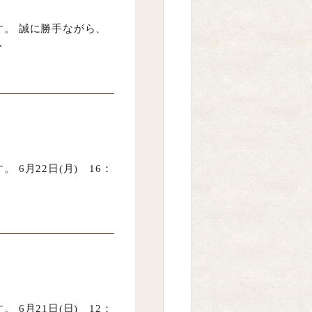
。 誠に勝手ながら、
.
6月22日(月) 16：
6月21日(日) 12：