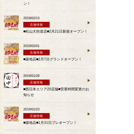
ン！
2019/02/13
店舗情報
■松山大街道店■2月21日新規オープン！
2019/02/01
店舗情報
■築地店■2月7日グランドオープン！
2019/01/28
店舗情報
■西日本エリア20店舗■営業時間変更のお
知らせ
2019/01/23
店舗情報
■築地店■1月31日プレオープン！