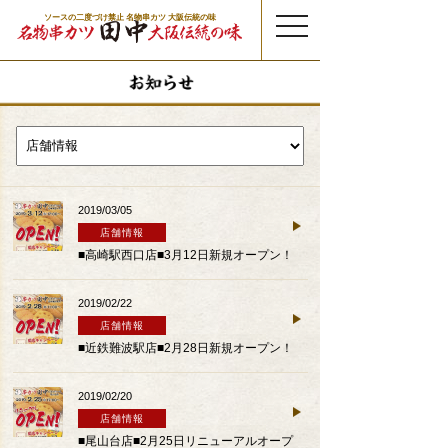
ソースの二度づけ禁止 名物串カツ 大阪伝統の味
t
o
g
g
l
e
n
a
v
i
g
a
t
i
o
n
2019/03/05
店舗情報
■高崎駅西口店■3月12日新規オープン！
2019/02/22
店舗情報
■近鉄難波駅店■2月28日新規オープン！
2019/02/20
店舗情報
■尾山台店■2月25日リニューアルオープ